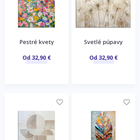
Pestré kvety
Svetlé púpavy
Od 32,90 €
Od 32,90 €