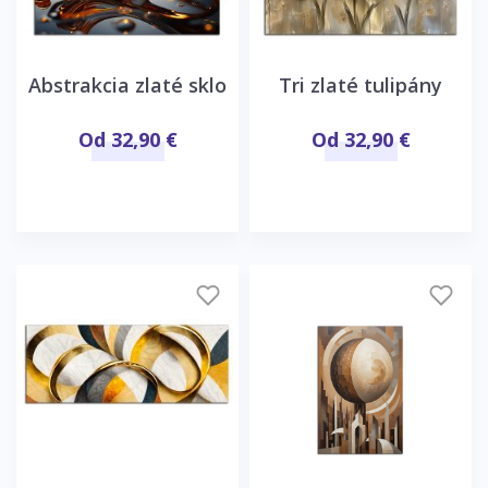
Abstrakcia zlaté sklo
Tri zlaté tulipány
Od 32,90 €
Od 32,90 €