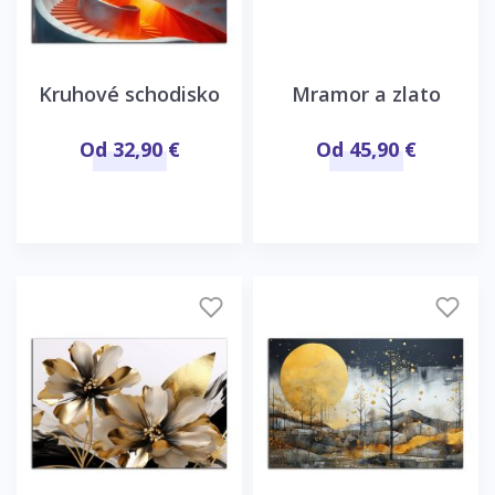
Kruhové schodisko
Mramor a zlato
Od 32,90 €
Od 45,90 €