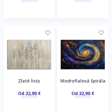
Zlaté listy
Modrofialová špirála
Od 32,90 €
Od 32,90 €