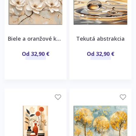
Biele a oranžové kvety
Tekutá abstrakcia
Od 32,90 €
Od 32,90 €