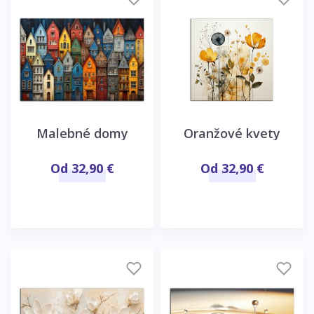
Malebné domy
Oranžové kvety
Od 32,90 €
Od 32,90 €