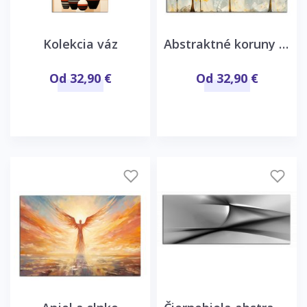
Kolekcia váz
Abstraktné koruny stromov
Od 32,90 €
Od 32,90 €