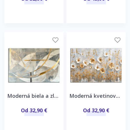
Moderná biela a zlatá abstrakcia
Moderná kvetinová abstrakcia
Od 32,90 €
Od 32,90 €