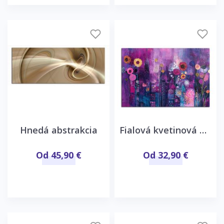
Hnedá abstrakcia
Fialová kvetinová abstrakcia
Od 45,90 €
Od 32,90 €