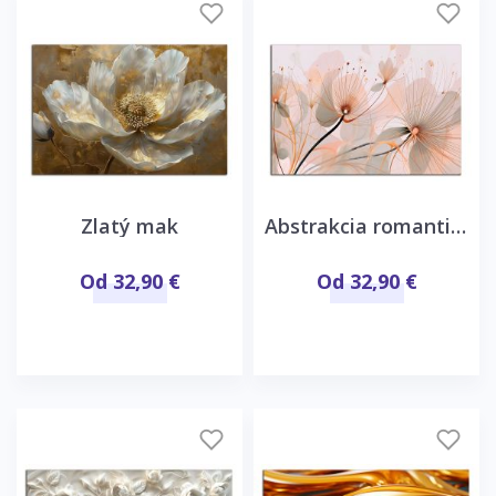
Zlatý mak
Abstrakcia romantické kvety
Od 32,90 €
Od 32,90 €