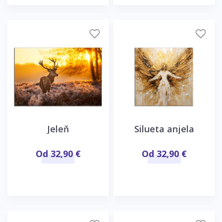
Jeleň
Silueta anjela
Od 32,90 €
Od 32,90 €