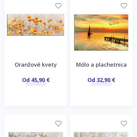
Oranžové kvety
Mólo a plachetnica
Od 45,90 €
Od 32,90 €