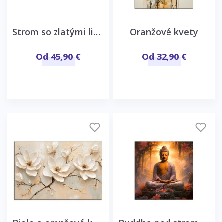
Strom so zlatými listami
Oranžové kvety
Od 45,90 €
Od 32,90 €