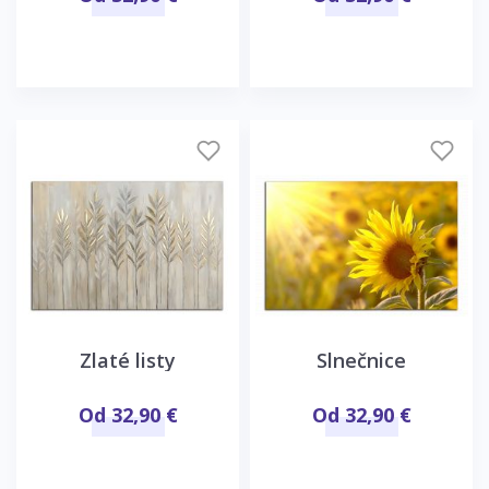
Zlaté listy
Slnečnice
Od 32,90 €
Od 32,90 €