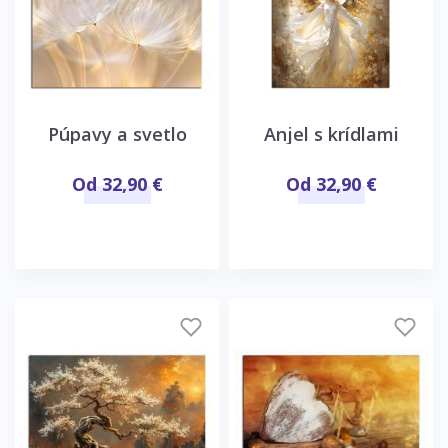
Púpavy a svetlo
Anjel s krídlami
Od 32,90 €
Od 32,90 €