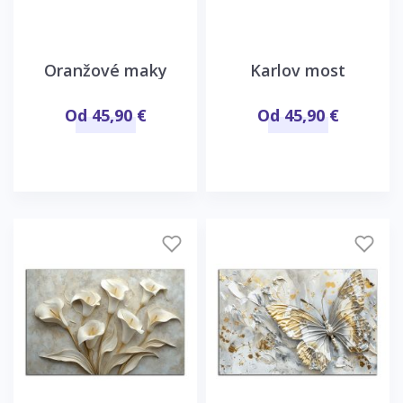
Oranžové maky
Karlov most
Od 45,90 €
Od 45,90 €