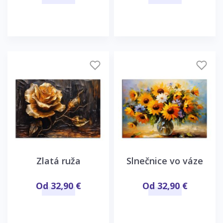
Zlatá ruža
Slnečnice vo váze
Od 32,90 €
Od 32,90 €