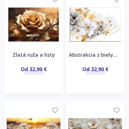
Zlatá ruža a listy
Abstrakcia s bielymi kvetmi
Od 32,90 €
Od 32,90 €