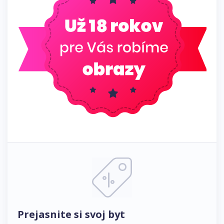
Prejasnite si svoj byt