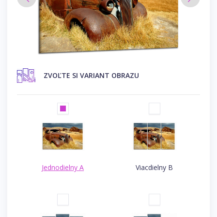
ZVOĽTE SI VARIANT OBRAZU
Jednodielny A
Viacdielny B