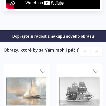
Doprajte si radosť z nákupu nového obrazu
Obrazy, ktoré by sa Vám mohli páčiť