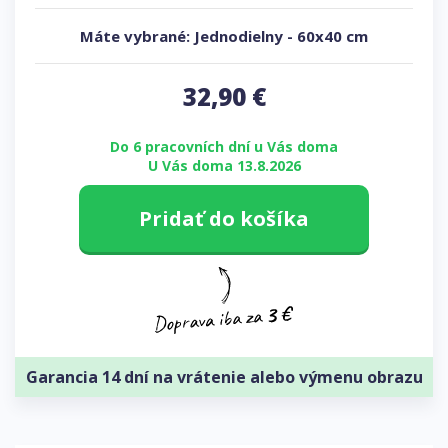
Máte vybrané:
Jednodielny
-
60x40 cm
32,90
€
Do 6 pracovních dní u Vás doma
U Vás doma 13.8.2026
Pridať do košíka
Garancia 14 dní na vrátenie alebo výmenu obrazu