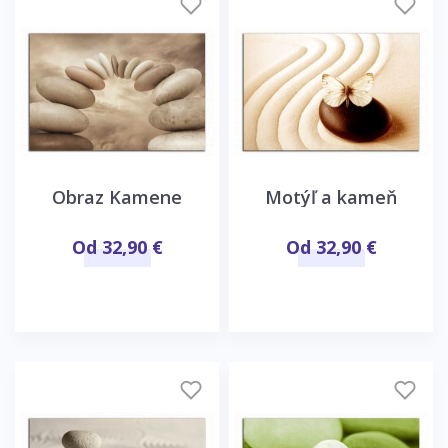
Obraz Kamene
Motýľ a kameň
Od 32,90 €
Od 32,90 €