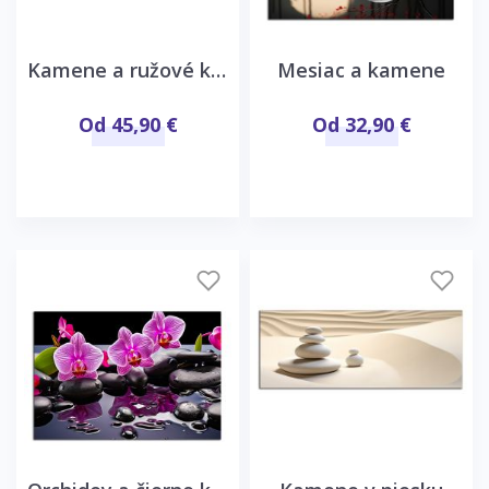
Kamene a ružové kvety
Mesiac a kamene
Od 45,90 €
Od 32,90 €