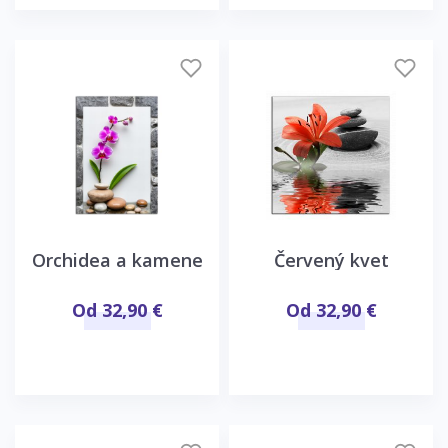
Orchidea a kamene
Červený kvet
Od 32,90 €
Od 32,90 €