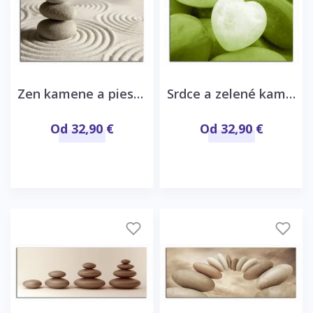
Zen kamene a piesok
Srdce a zelené kamene
Od 32,90 €
Od 32,90 €