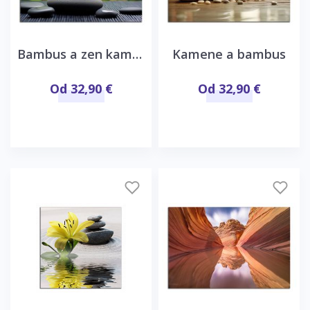
Bambus a zen kamene
Kamene a bambus
Od 32,90 €
Od 32,90 €