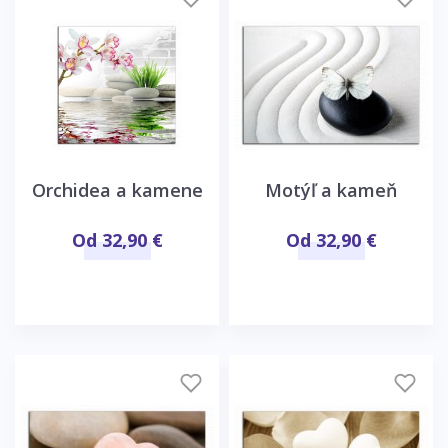
Orchidea a kamene
Motýľ a kameň
Od 32,90 €
Od 32,90 €