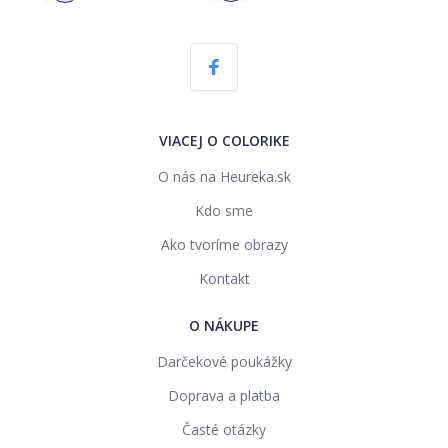
VIACEJ O COLORIKE
O nás na Heureka.sk
Kdo sme
Ako tvoríme obrazy
Kontakt
O NÁKUPE
Darčekové poukážky
Doprava a platba
Časté otázky