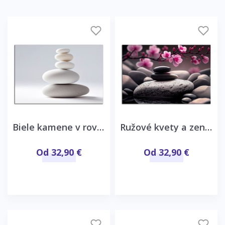
Biele kamene v rovnováhe
Ružové kvety a zen kamene
Od 32,90 €
Od 32,90 €