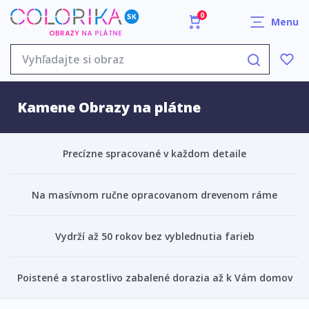
0
Menu
Kamene Obrazy na plátne
Precízne spracované v každom detaile
Na masívnom ručne opracovanom drevenom ráme
Vydrží až 50 rokov bez vyblednutia farieb
Poistené a starostlivo zabalené dorazia až k Vám domov