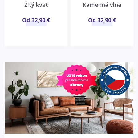
Žltý kvet
Kamenná vlna
Od 32,90 €
Od 32,90 €