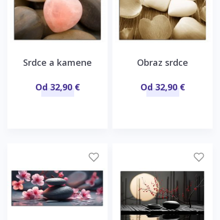
Srdce a kamene
Obraz srdce
Od 32,90 €
Od 32,90 €