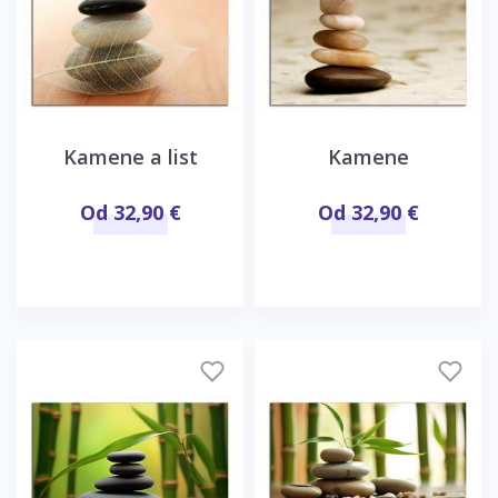
Kamene a list
Kamene
Od 32,90 €
Od 32,90 €