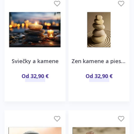
Sviečky a kamene
Zen kamene a piesok
Od 32,90 €
Od 32,90 €