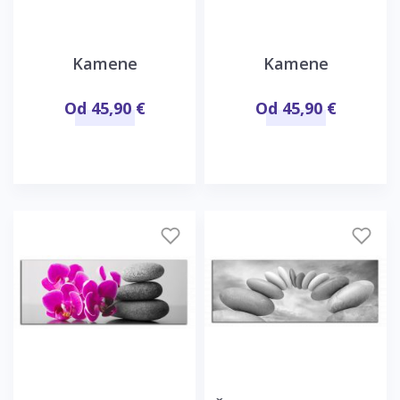
Kamene
Kamene
Od 45,90 €
Od 45,90 €