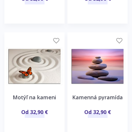
Motýľ na kameni
Kamenná pyramída
Od 32,90 €
Od 32,90 €