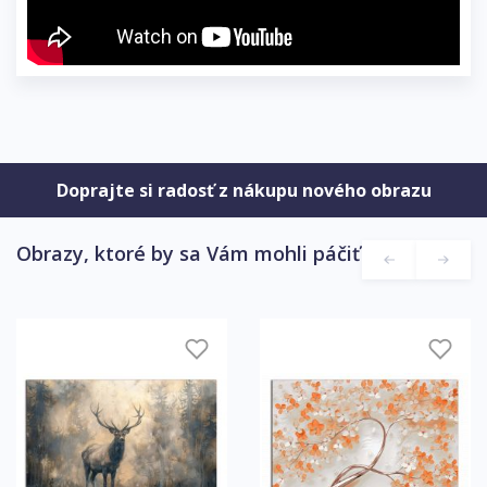
Doprajte si radosť z nákupu nového obrazu
Obrazy, ktoré by sa Vám mohli páčiť