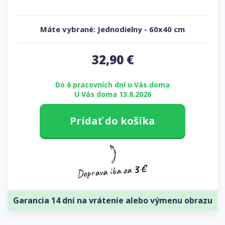
Máte vybrané:
Jednodielny
-
60x40 cm
32,90
€
Do 6 pracovních dní u Vás doma
U Vás doma 13.8.2026
Pridať do košíka
Garancia 14 dní na vrátenie alebo výmenu obrazu