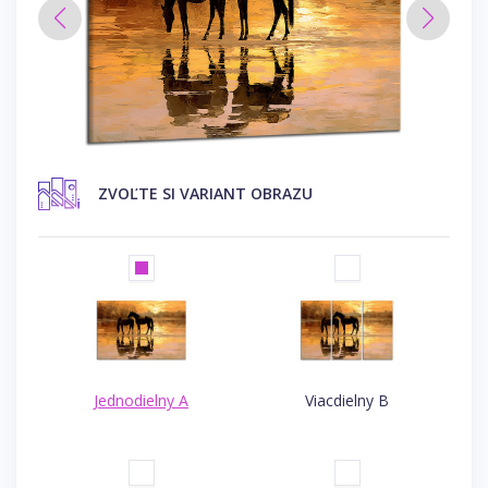
ZVOĽTE SI VARIANT OBRAZU
Jednodielny A
Viacdielny B