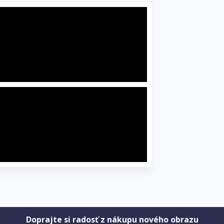
Doprajte si radosť z nákupu nového obrazu