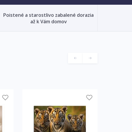
Poistené a starostlivo zabalené dorazia
až k Vám domov