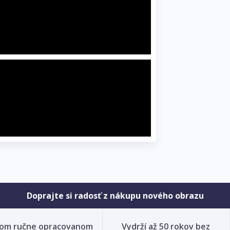
Doprajte si radosť z nákupu nového obrazu
nom ručne opracovanom
Vydrží až 50 rokov bez