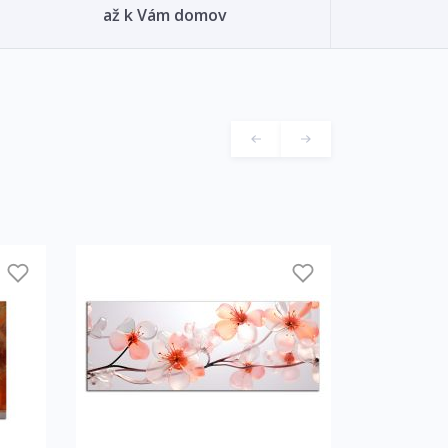
až k Vám domov