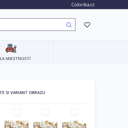
Colorika.cz
ĽA MIESTNOSTÍ
TE SI VARIANT OBRAZU