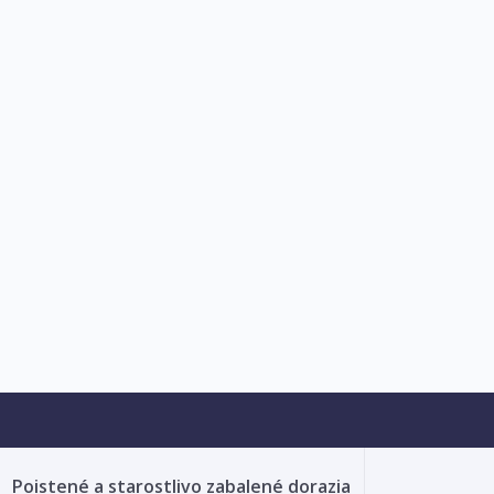
Poistené a starostlivo zabalené dorazia