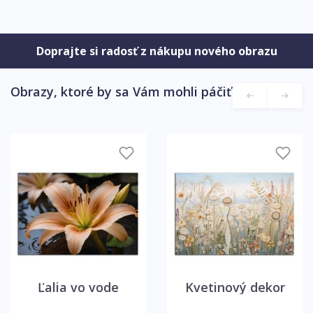
Doprajte si radosť z nákupu nového obrazu
Obrazy, ktoré by sa Vám mohli páčiť
Ľalia vo vode
Kvetinový dekor