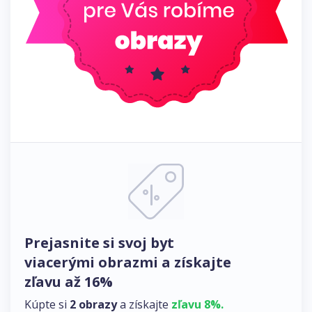
Prejasnite si svoj byt
viacerými obrazmi a získajte
zľavu až 16%
Kúpte si
2 obrazy
a získajte
zľavu 8%.