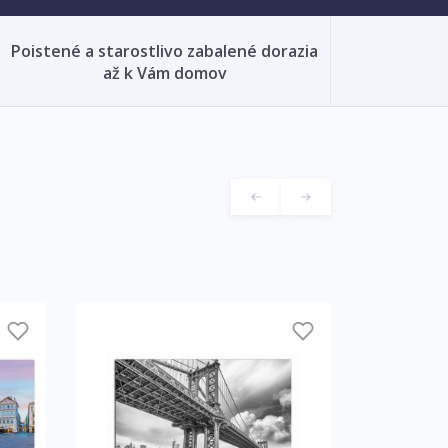
Poistené a starostlivo zabalené dorazia
až k Vám domov