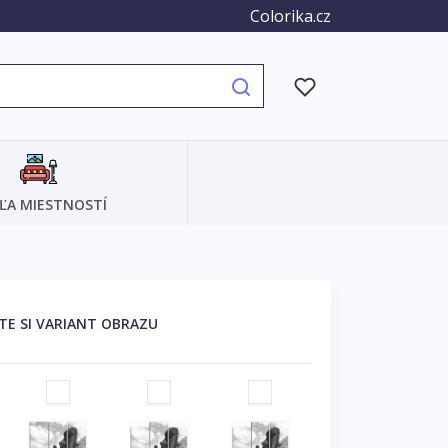
Colorika.cz
ĽA MIESTNOSTÍ
TE SI VARIANT OBRAZU