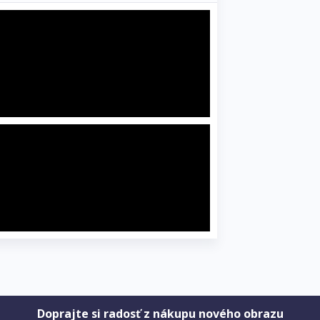
Doprajte si radosť z nákupu nového obrazu