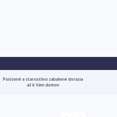
Poistené a starostlivo zabalené dorazia
až k Vám domov