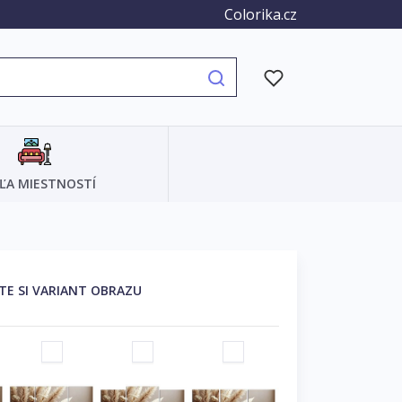
Colorika.cz
ĽA MIESTNOSTÍ
TE SI VARIANT OBRAZU