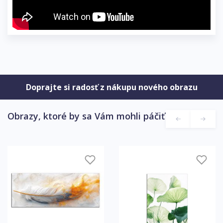
Doprajte si radosť z nákupu nového obrazu
Obrazy, ktoré by sa Vám mohli páčiť