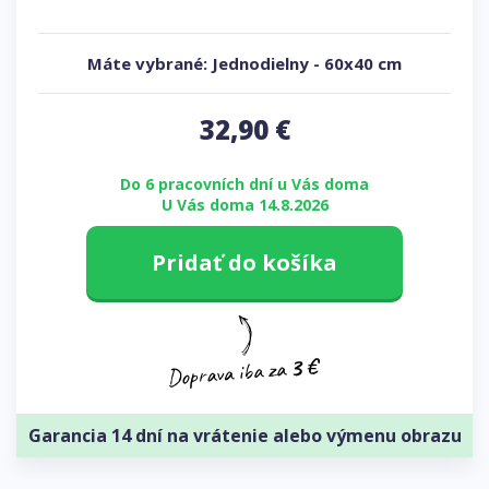
Máte vybrané:
Jednodielny
-
60x40 cm
32,90
€
Do 6 pracovních dní u Vás doma
U Vás doma 14.8.2026
Pridať do košíka
Garancia 14 dní na vrátenie alebo výmenu obrazu