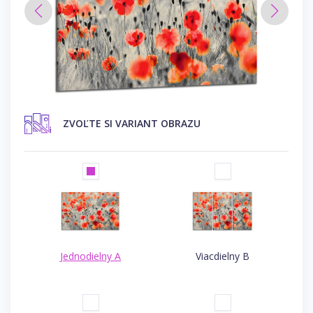
ZVOĽTE SI VARIANT OBRAZU
Jednodielny A
Viacdielny B