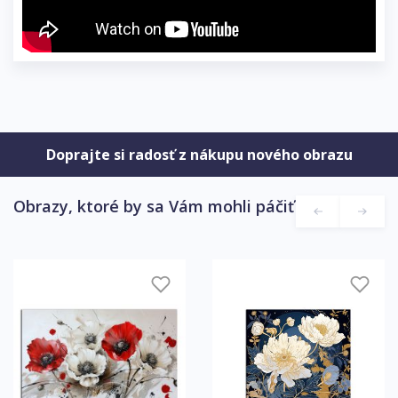
Doprajte si radosť z nákupu nového obrazu
Obrazy, ktoré by sa Vám mohli páčiť