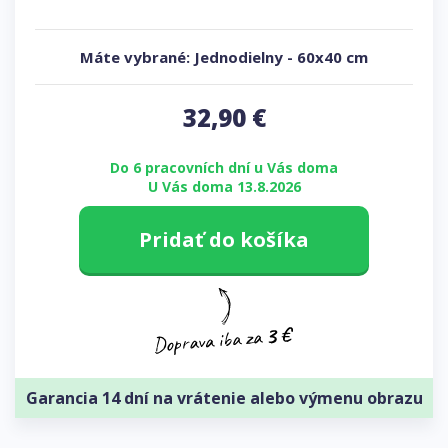
Máte vybrané:
Jednodielny
-
60x40 cm
32,90
€
Do 6 pracovních dní u Vás doma
U Vás doma 13.8.2026
Pridať do košíka
Garancia 14 dní na vrátenie alebo výmenu obrazu