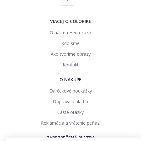
VIACEJ O COLORIKE
O nás na Heureka.sk
Kdo sme
Ako tvoríme obrazy
Kontakt
O NÁKUPE
Darčekové poukážky
Doprava a platba
Časté otázky
Reklamácia a vrátenie peňazí
ZABEZPEČENÁ PLATBA