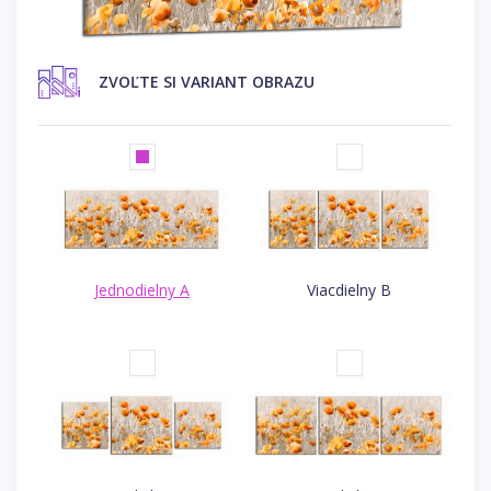
ZVOĽTE SI VARIANT OBRAZU
Jednodielny A
Viacdielny B