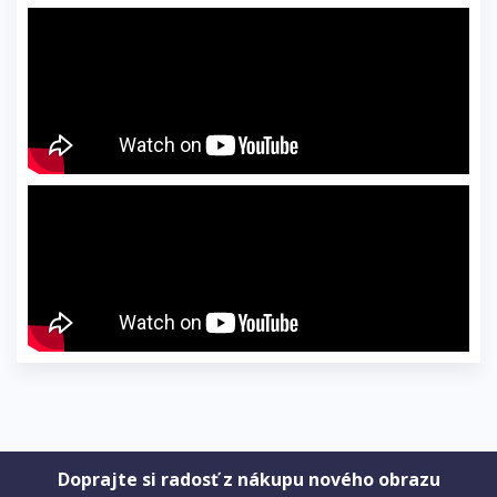
Doprajte si radosť z nákupu nového obrazu