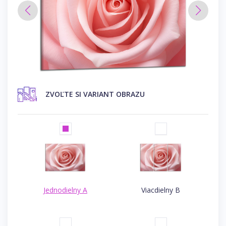
ZVOĽTE SI VARIANT OBRAZU
Jednodielny A
Viacdielny B