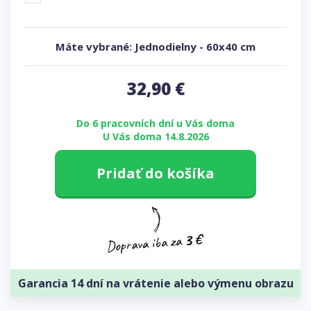
Máte vybrané:
Jednodielny
-
60x40 cm
32,90
€
Do 6 pracovních dní u Vás doma
U Vás doma 14.8.2026
Pridať do košíka
Garancia 14 dní na vrátenie alebo výmenu obrazu