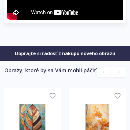
Doprajte si radosť z nákupu nového obrazu
Obrazy, ktoré by sa Vám mohli páčiť