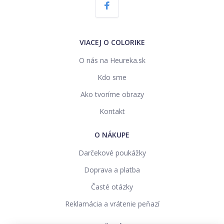
VIACEJ O COLORIKE
O nás na Heureka.sk
Kdo sme
Ako tvoríme obrazy
Kontakt
O NÁKUPE
Darčekové poukážky
Doprava a platba
Časté otázky
Reklamácia a vrátenie peňazí