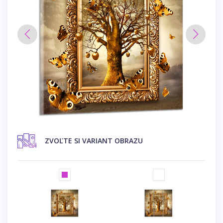
ZVOĽTE SI VARIANT OBRAZU