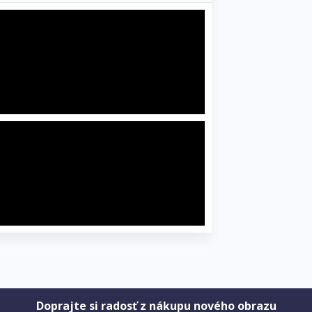
Doprajte si radosť z nákupu nového obrazu