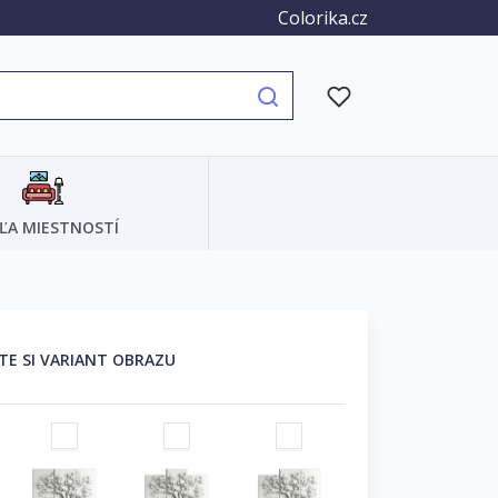
Colorika.cz
ĽA MIESTNOSTÍ
TE SI VARIANT OBRAZU