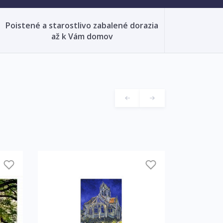
Poistené a starostlivo zabalené dorazia
až k Vám domov