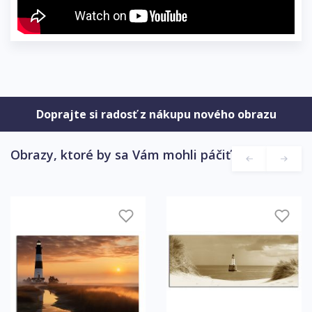
Doprajte si radosť z nákupu nového obrazu
Obrazy, ktoré by sa Vám mohli páčiť