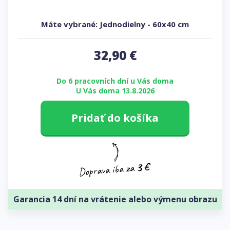
Máte vybrané:
Jednodielny
-
60x40 cm
32,90
€
Do 6 pracovních dní u Vás doma
U Vás doma 13.8.2026
Pridať do košíka
Garancia 14 dní na vrátenie alebo výmenu obrazu