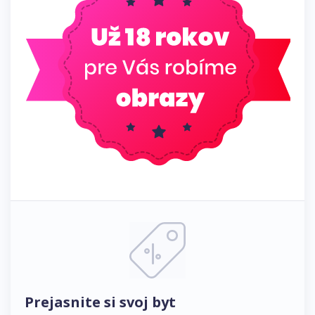
Prejasnite si svoj byt