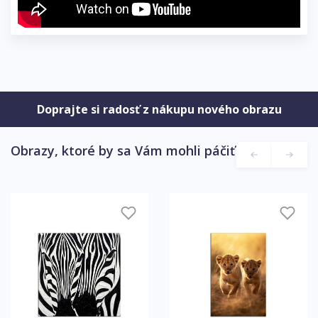
Doprajte si radosť z nákupu nového obrazu
Obrazy, ktoré by sa Vám mohli páčiť