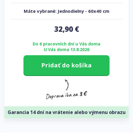
Máte vybrané:
Jednodielny
-
60x40 cm
32,90
€
Do 6 pracovních dní u Vás doma
U Vás doma 13.8.2026
Pridať do košíka
Garancia 14 dní na vrátenie alebo výmenu obrazu