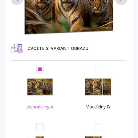
ZVOĽTE SI VARIANT OBRAZU
Jednodielny A
Viacdielny B