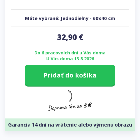
Máte vybrané:
Jednodielny
-
60x40 cm
32,90
€
Do 6 pracovních dní u Vás doma
U Vás doma 13.8.2026
Pridať do košíka
Garancia 14 dní na vrátenie alebo výmenu obrazu