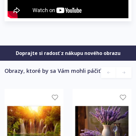
Doprajte si radosť z nákupu nového obrazu
Obrazy, ktoré by sa Vám mohli páčiť