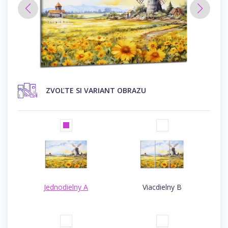
ZVOĽTE SI VARIANT OBRAZU
Jednodielny A
Viacdielny B