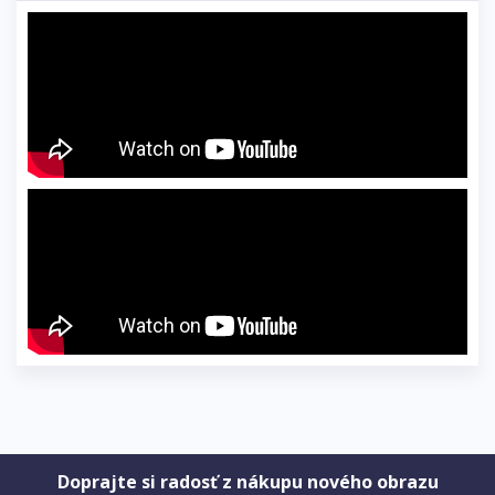
Doprajte si radosť z nákupu nového obrazu