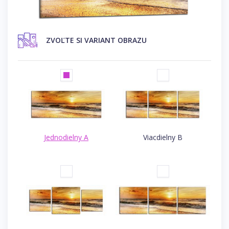
ZVOĽTE SI VARIANT OBRAZU
Jednodielny A
Viacdielny B