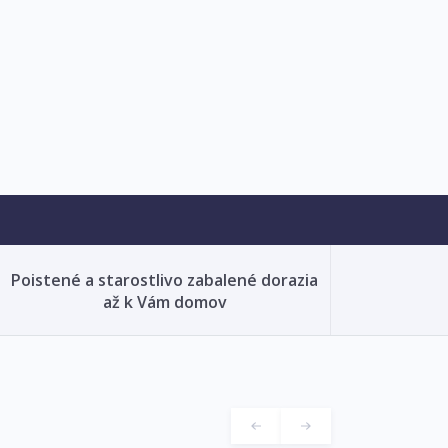
Poistené a starostlivo zabalené dorazia
až k Vám domov