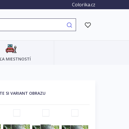
Colorika.cz
ĽA MIESTNOSTÍ
TE SI VARIANT OBRAZU