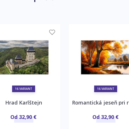
16 VARIANT
16 VARIANT
Hrad Karlštejn
Romantická jeseň pri r
Od 32,90 €
Od 32,90 €