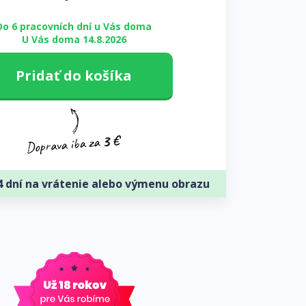
Do 6 pracovních dní u Vás doma
U Vás doma 14.8.2026
Pridať do košíka
4 dní na vrátenie alebo výmenu obrazu