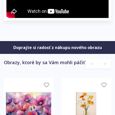
Doprajte si radosť z nákupu nového obrazu
Obrazy, ktoré by sa Vám mohli páčiť