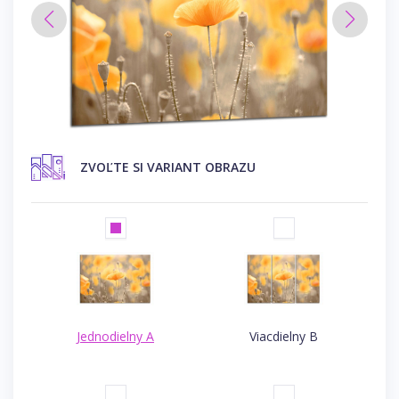
ZVOĽTE SI VARIANT OBRAZU
Jednodielny A
Viacdielny B