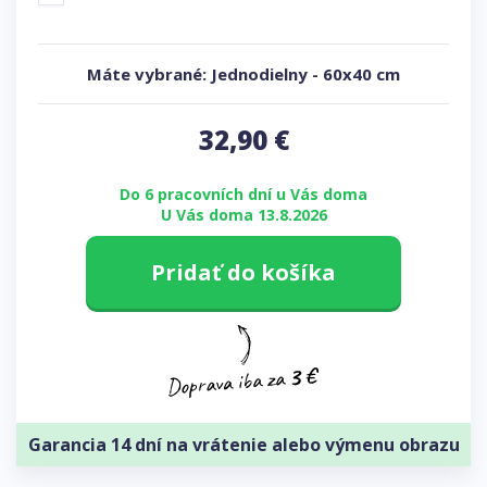
Máte vybrané:
Jednodielny
-
60x40 cm
32,90
€
Do 6 pracovních dní u Vás doma
U Vás doma 13.8.2026
Pridať do košíka
Garancia 14 dní na vrátenie alebo výmenu obrazu