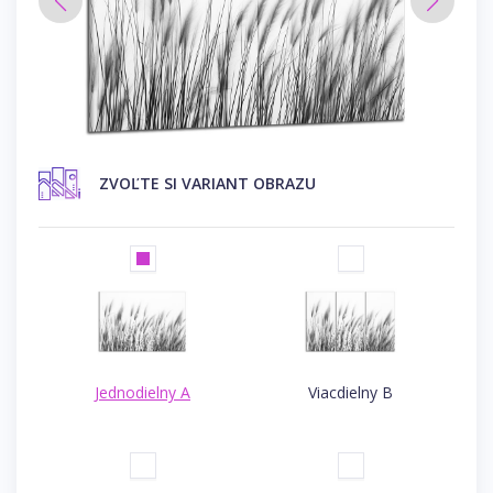
ZVOĽTE SI VARIANT OBRAZU
Jednodielny A
Viacdielny B