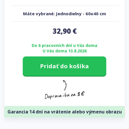
Máte vybrané:
Jednodielny
-
60x40 cm
32,90
€
Do 6 pracovních dní u Vás doma
U Vás doma 13.8.2026
Pridať do košíka
Garancia 14 dní na vrátenie alebo výmenu obrazu