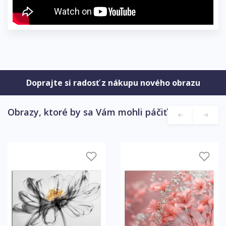
Doprajte si radosť z nákupu nového obrazu
Obrazy, ktoré by sa Vám mohli páčiť