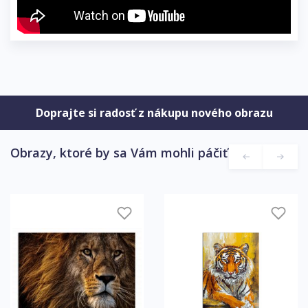
Doprajte si radosť z nákupu nového obrazu
Obrazy, ktoré by sa Vám mohli páčiť