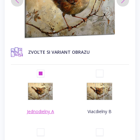
ZVOĽTE SI VARIANT OBRAZU
Jednodielny A
Viacdielny B