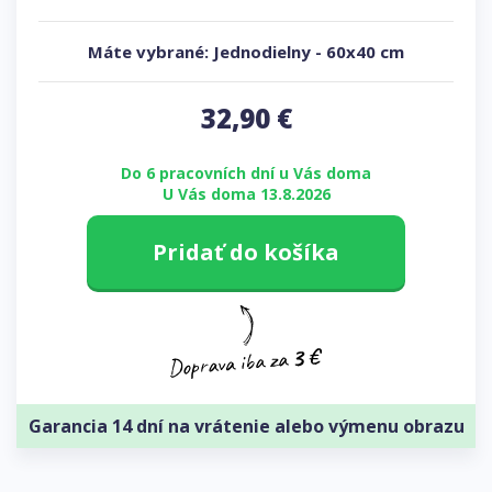
Máte vybrané:
Jednodielny
-
60x40 cm
32,90
€
Do 6 pracovních dní u Vás doma
U Vás doma 13.8.2026
Pridať do košíka
Garancia 14 dní na vrátenie alebo výmenu obrazu