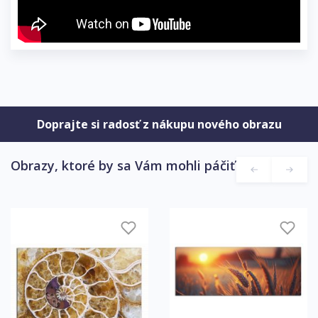
Doprajte si radosť z nákupu nového obrazu
Obrazy, ktoré by sa Vám mohli páčiť