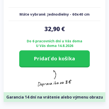
Máte vybrané:
Jednodielny
-
60x40 cm
32,90
€
Do 6 pracovních dní u Vás doma
U Vás doma 14.8.2026
Pridať do košíka
Garancia 14 dní na vrátenie alebo výmenu obrazu