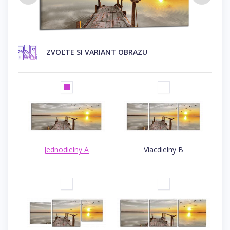
ZVOĽTE SI VARIANT OBRAZU
Jednodielny A
Viacdielny B