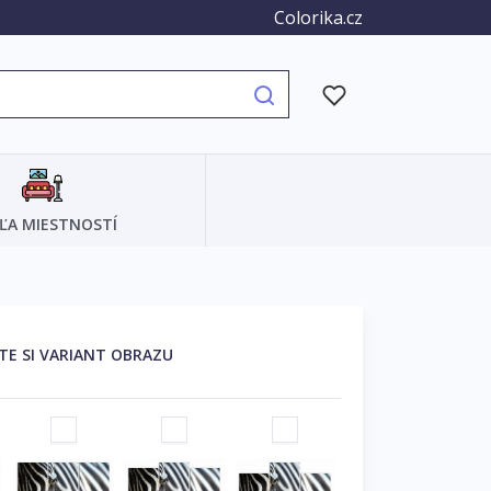
Colorika.cz
ĽA MIESTNOSTÍ
TE SI VARIANT OBRAZU