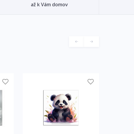
až k Vám domov