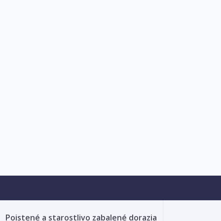
Poistené a starostlivo zabalené dorazia