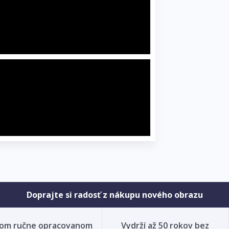
Doprajte si radosť z nákupu nového obrazu
nom ručne opracovanom
Vydrží až 50 rokov bez