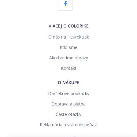
VIACEJ O COLORIKE
O nás na Heureka.sk
Kdo sme
Ako tvoríme obrazy
Kontakt
O NÁKUPE
Darčekové poukážky
Doprava a platba
Časté otázky
Reklamácia a vrátenie peňazí